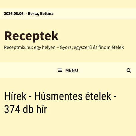
2026.08.06. - Berta, Bettina
Receptek
Receptmix.hu: egy helyen – Gyors, egyszerű és finom ételek
MENU
Hírek - Húsmentes ételek -
374 db hír