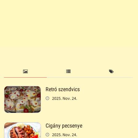
Retró szendvics
2025. Nov. 24.
Cigány pecsenye
2025. Nov. 24.