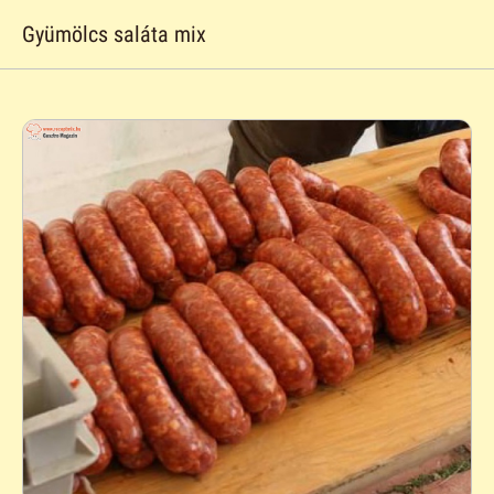
Gyümölcs saláta mix