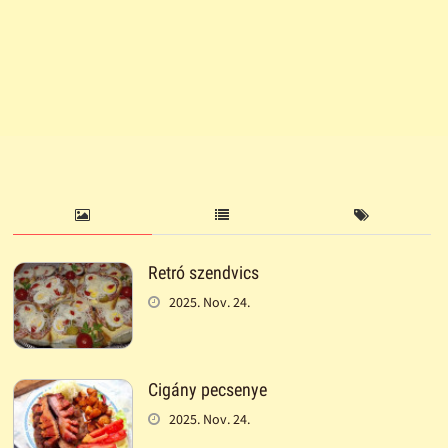
Retró szendvics
2025. Nov. 24.
Cigány pecsenye
2025. Nov. 24.