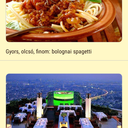
Gyors, olcsó, finom: bolognai spagetti