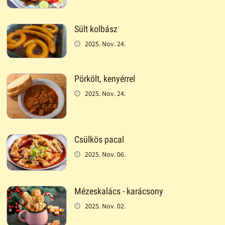
Sült kolbász
2025. Nov. 24.
Pörkölt, kenyérrel
2025. Nov. 24.
Csülkös pacal
2025. Nov. 06.
Mézeskalács - karácsony
2025. Nov. 02.