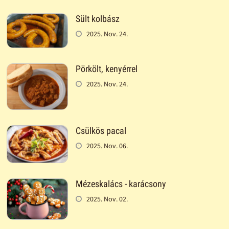
Sült kolbász
2025. Nov. 24.
Pörkölt, kenyérrel
2025. Nov. 24.
Csülkös pacal
2025. Nov. 06.
Mézeskalács - karácsony
2025. Nov. 02.