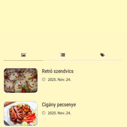
Retró szendvics
2025. Nov. 24.
Cigány pecsenye
2025. Nov. 24.