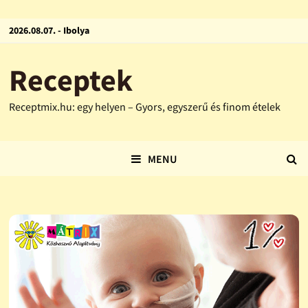
2026.08.07. - Ibolya
Receptek
Receptmix.hu: egy helyen – Gyors, egyszerű és finom ételek
MENU