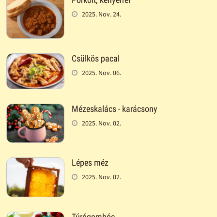
2025. Nov. 24.
Csülkös pacal
2025. Nov. 06.
Mézeskalács - karácsony
2025. Nov. 02.
Lépes méz
2025. Nov. 02.
Túrógombóc