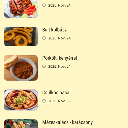
2025. Nov. 24.
Sült kolbász
2025. Nov. 24.
Pörkölt, kenyérrel
2025. Nov. 24.
Csülkös pacal
2025. Nov. 06.
Mézeskalács - karácsony