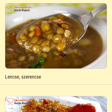
Lencse, szerencse