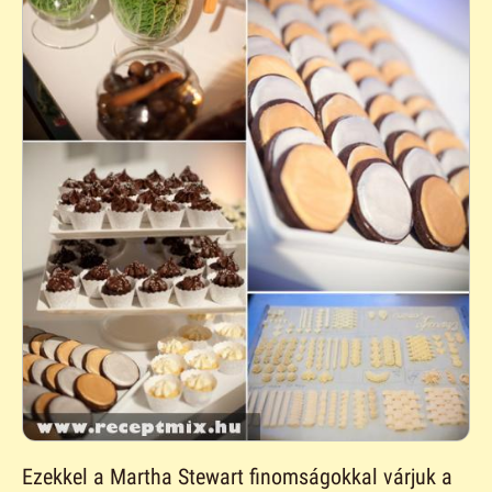
Ezekkel a Martha Stewart finomságokkal várjuk a