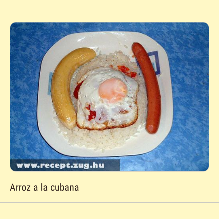
Arroz a la cubana