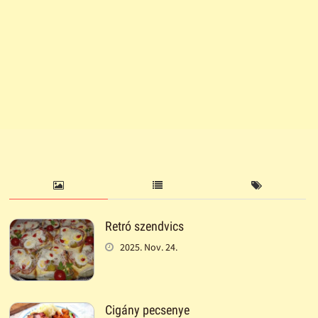
Retró szendvics
2025. Nov. 24.
Cigány pecsenye