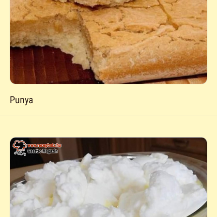
Punya