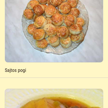
Sajtos pogi