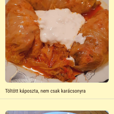
Töltött káposzta, nem csak karácsonyra