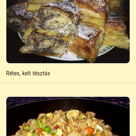
Rétes, kelt tésztás