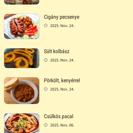
Cigány pecsenye
2025. Nov. 24.
Sült kolbász
2025. Nov. 24.
Pörkölt, kenyérrel
2025. Nov. 24.
Csülkös pacal
2025. Nov. 06.