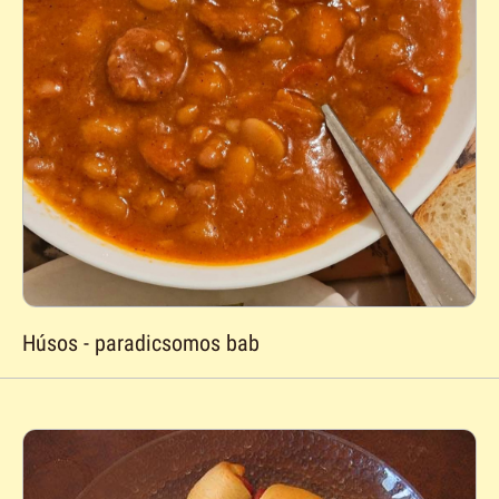
Húsos - paradicsomos bab