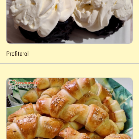
Profiterol