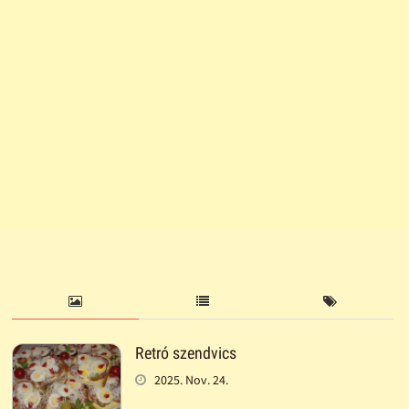
Retró szendvics
2025. Nov. 24.