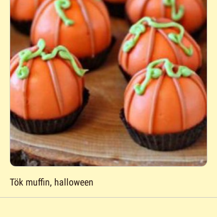
Tök muffin, halloween