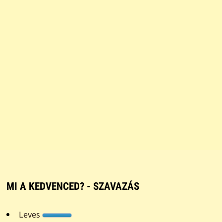
MI A KEDVENCED? - SZAVAZÁS
Leves