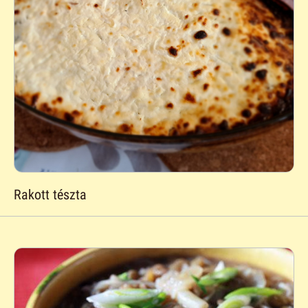
Rakott tészta