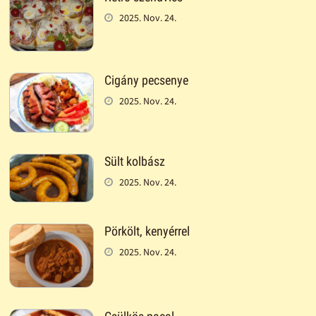
2025. Nov. 24.
Cigány pecsenye
2025. Nov. 24.
Sült kolbász
2025. Nov. 24.
Pörkölt, kenyérrel
2025. Nov. 24.