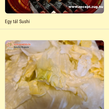
Egy tál Sushi