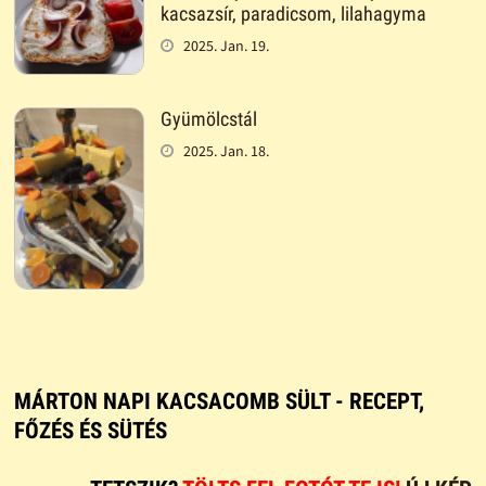
kacsazsír, paradicsom, lilahagyma
2025. Jan. 19.
Gyümölcstál
2025. Jan. 18.
MÁRTON NAPI KACSACOMB SÜLT - RECEPT,
FŐZÉS ÉS SÜTÉS