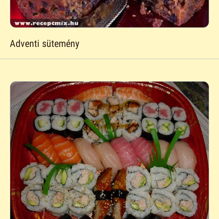
Adventi sütemény