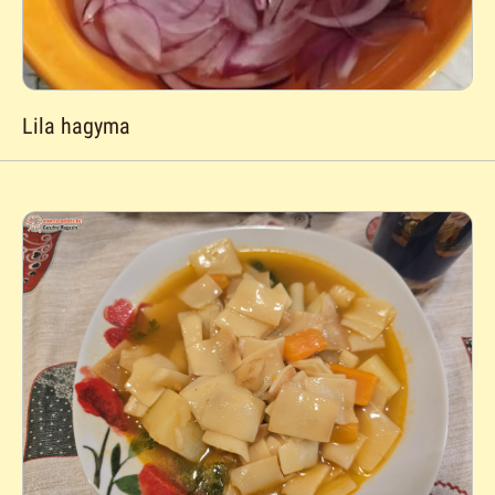
Lila hagyma