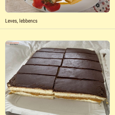
Leves, lebbencs