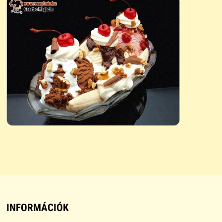
INFORMÁCIÓK