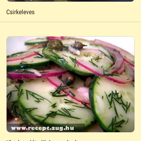
Csirkeleves