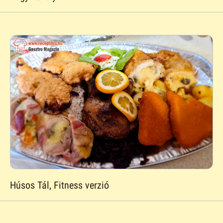
Húsos Tál, Fitness verzió