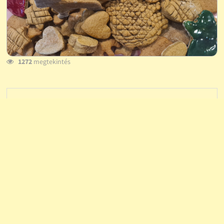
1272
megtekintés