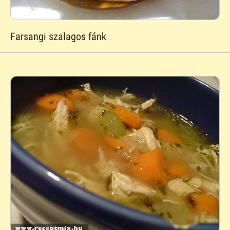
Farsangi szalagos fánk