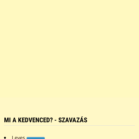
MI A KEDVENCED? - SZAVAZÁS
Leves