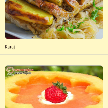
Karaj