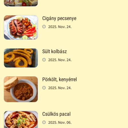
Cigány pecsenye
2025. Nov. 24.
Sült kolbász
2025. Nov. 24.
Pörkölt, kenyérrel
2025. Nov. 24.
Csülkös pacal
2025. Nov. 06.