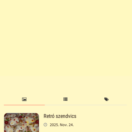
Retró szendvics
2025. Nov. 24.