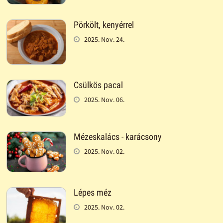
Pörkölt, kenyérrel
2025. Nov. 24.
Csülkös pacal
2025. Nov. 06.
Mézeskalács - karácsony
2025. Nov. 02.
Lépes méz
2025. Nov. 02.