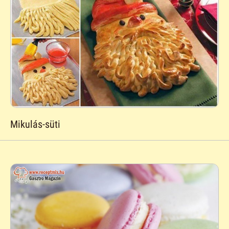
Mikulás-süti