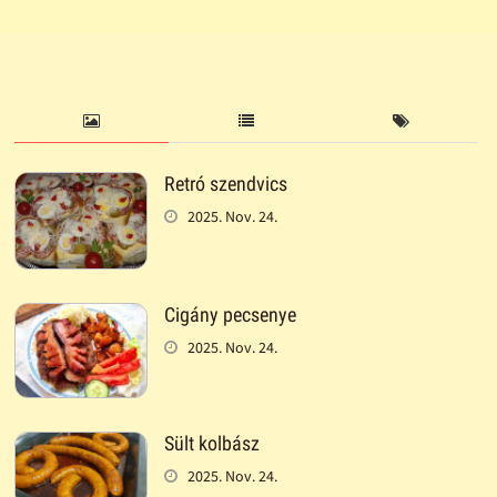
Retró szendvics
2025. Nov. 24.
Cigány pecsenye
2025. Nov. 24.
Sült kolbász
2025. Nov. 24.