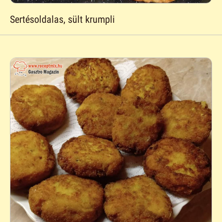
Sertésoldalas, sült krumpli