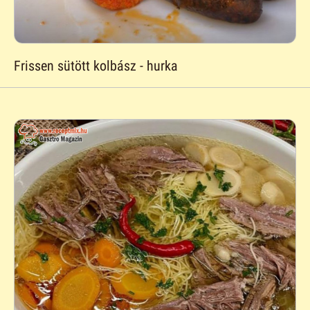
Frissen sütött kolbász - hurka