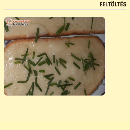
FELTÖLTÉS