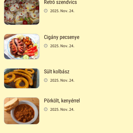
Retró szendvics
2025. Nov. 24.
Cigány pecsenye
2025. Nov. 24.
Sült kolbász
2025. Nov. 24.
Pörkölt, kenyérrel
2025. Nov. 24.