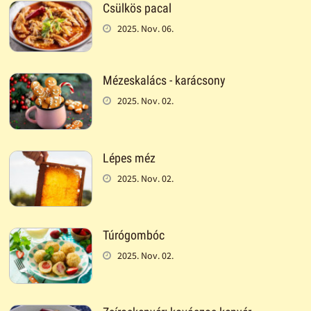
Csülkös pacal
2025. Nov. 06.
Mézeskalács - karácsony
2025. Nov. 02.
Lépes méz
2025. Nov. 02.
Túrógombóc
2025. Nov. 02.