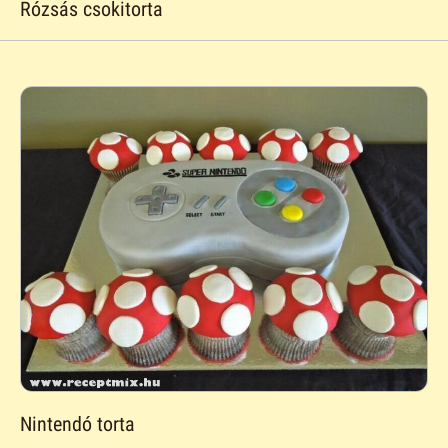
Rózsás csokitorta
Nintendó torta