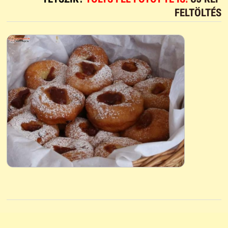
FELTÖLTÉS