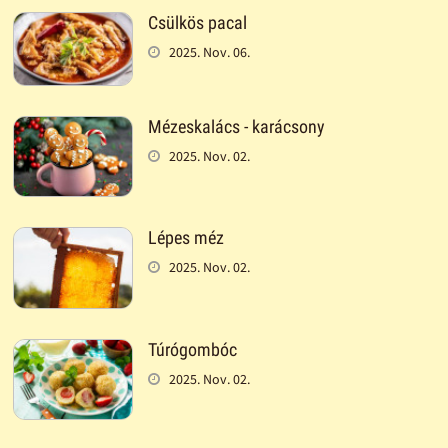
Csülkös pacal
2025. Nov. 06.
Mézeskalács - karácsony
2025. Nov. 02.
Lépes méz
2025. Nov. 02.
Túrógombóc
2025. Nov. 02.