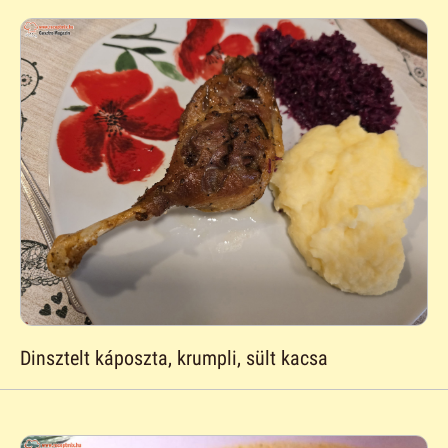
Dinsztelt káposzta, krumpli, sült kacsa