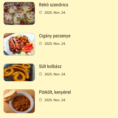
Retró szendvics
2025. Nov. 24.
Cigány pecsenye
2025. Nov. 24.
Sült kolbász
2025. Nov. 24.
Pörkölt, kenyérrel
2025. Nov. 24.