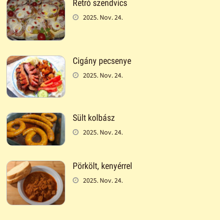
Retró szendvics
2025. Nov. 24.
Cigány pecsenye
2025. Nov. 24.
Sült kolbász
2025. Nov. 24.
Pörkölt, kenyérrel
2025. Nov. 24.