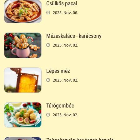
Csülkös pacal
2025. Nov. 06.
Mézeskalács - karácsony
2025. Nov. 02.
Lépes méz
2025. Nov. 02.
Túrógombóc
2025. Nov. 02.