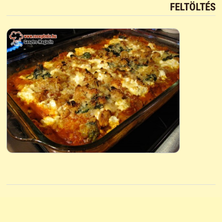
FELTÖLTÉS