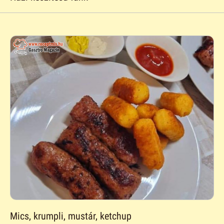
Mics, krumpli, mustár, ketchup