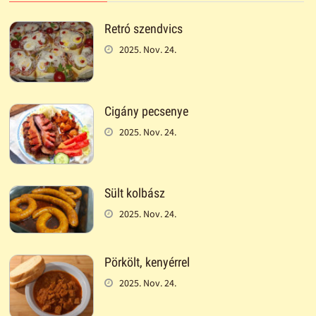
Retró szendvics
2025. Nov. 24.
Cigány pecsenye
2025. Nov. 24.
Sült kolbász
2025. Nov. 24.
Pörkölt, kenyérrel
2025. Nov. 24.