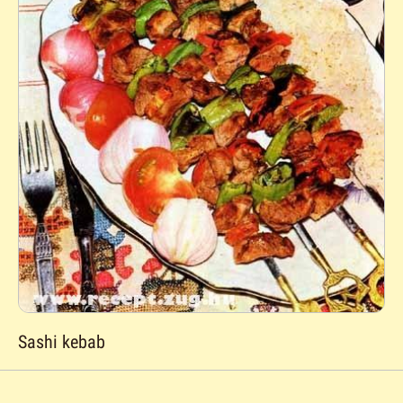
Sashi kebab