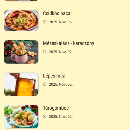
Csülkös pacal
2025. Nov. 06.
Mézeskalács - karácsony
2025. Nov. 02.
Lépes méz
2025. Nov. 02.
Túrógombóc
2025. Nov. 02.