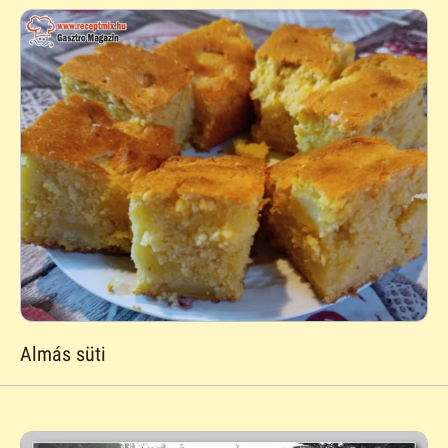
Almás süti