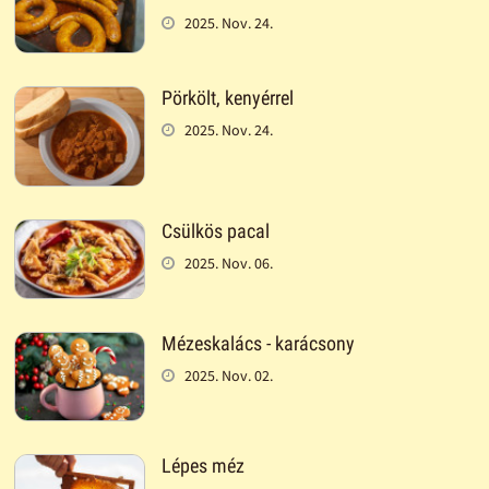
2025. Nov. 24.
Pörkölt, kenyérrel
2025. Nov. 24.
Csülkös pacal
2025. Nov. 06.
Mézeskalács - karácsony
2025. Nov. 02.
Lépes méz