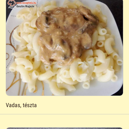
Vadas, tészta