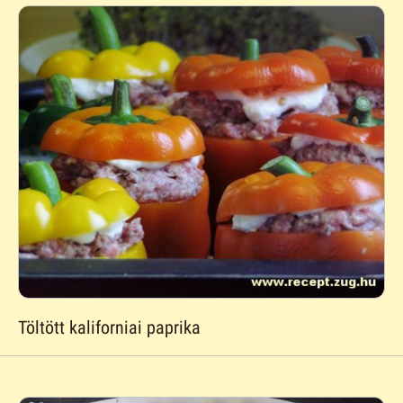
Töltött kaliforniai paprika