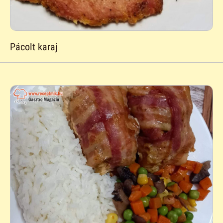
Pácolt karaj