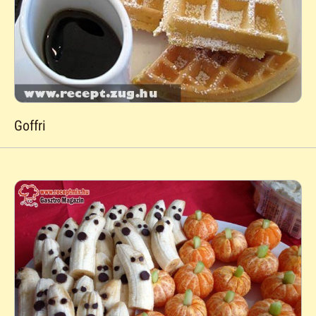
Goffri