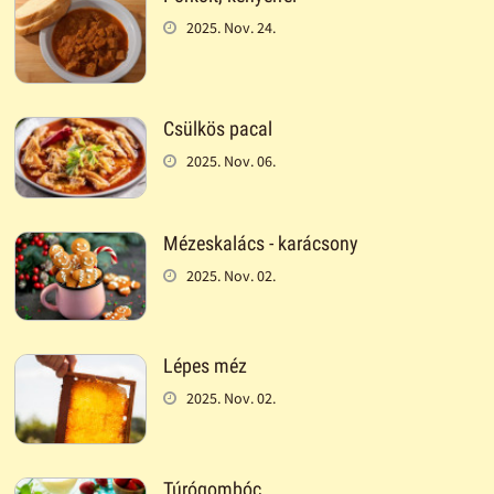
2025. Nov. 24.
Csülkös pacal
2025. Nov. 06.
Mézeskalács - karácsony
2025. Nov. 02.
Lépes méz
2025. Nov. 02.
Túrógombóc