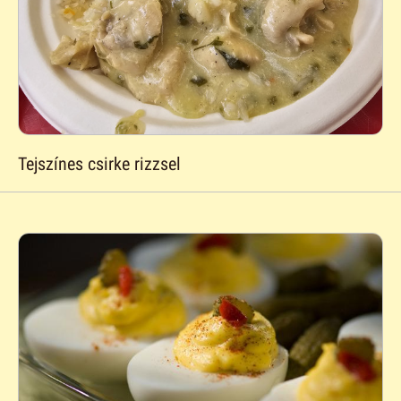
Tejszínes csirke rizzsel