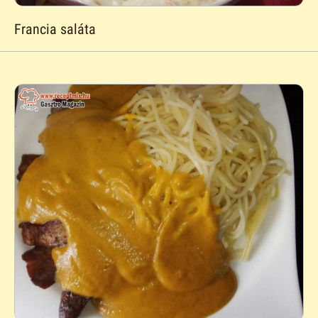
Francia saláta