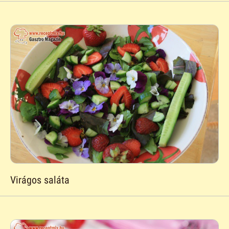
Virágos saláta