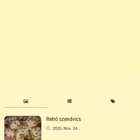
Retró szendvics
2025. Nov. 24.