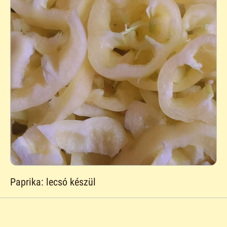
Paprika: lecsó készül