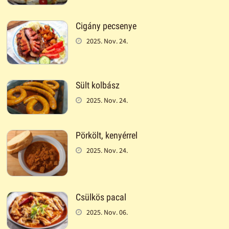
Cigány pecsenye
2025. Nov. 24.
Sült kolbász
2025. Nov. 24.
Pörkölt, kenyérrel
2025. Nov. 24.
Csülkös pacal
2025. Nov. 06.