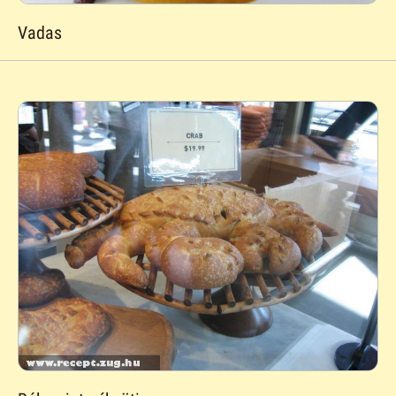
Vadas