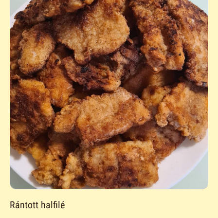
Rántott halfilé