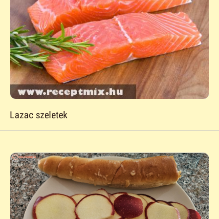
Lazac szeletek