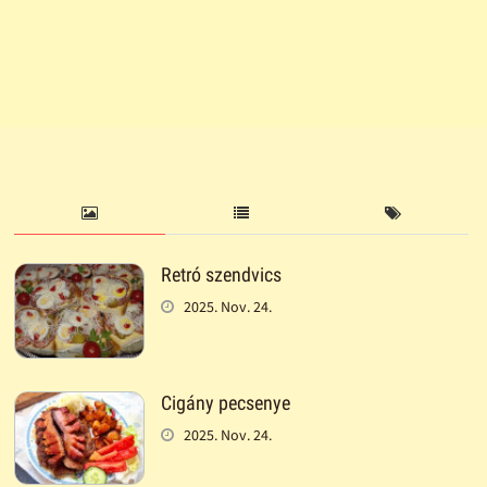
Retró szendvics
2025. Nov. 24.
Cigány pecsenye
2025. Nov. 24.