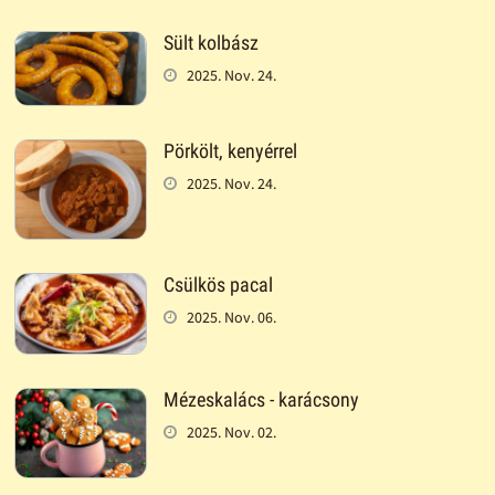
Sült kolbász
2025. Nov. 24.
Pörkölt, kenyérrel
2025. Nov. 24.
Csülkös pacal
2025. Nov. 06.
Mézeskalács - karácsony
2025. Nov. 02.