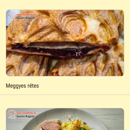
Meggyes rétes