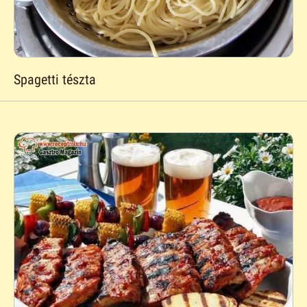
Spagetti tészta