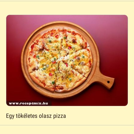
Egy tökéletes olasz pizza