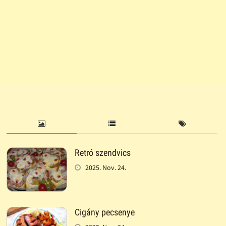
Retró szendvics
2025. Nov. 24.
Cigány pecsenye