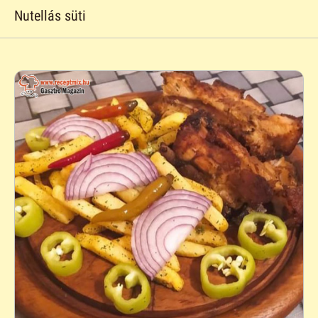
Nutellás süti