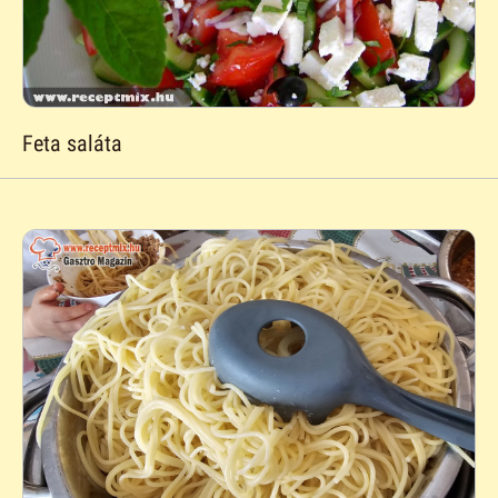
Feta saláta