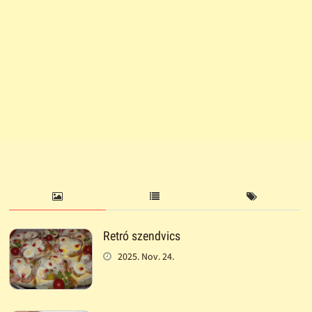
Retró szendvics
2025. Nov. 24.