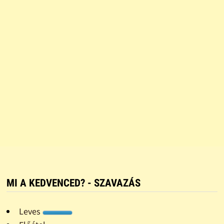
MI A KEDVENCED? - SZAVAZÁS
Leves