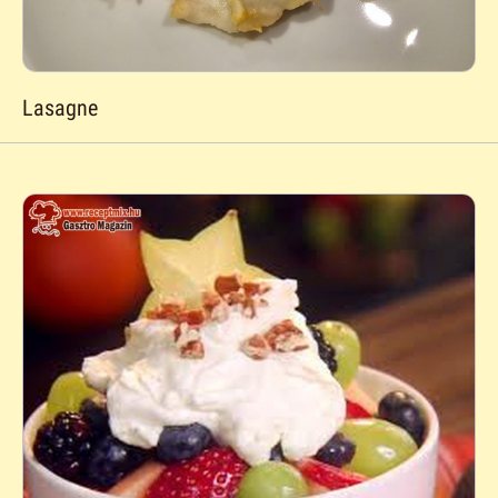
Lasagne