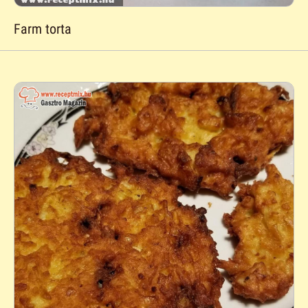
Farm torta