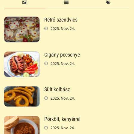
Retró szendvics
2025. Nov. 24.
Cigány pecsenye
2025. Nov. 24.
Sült kolbász
2025. Nov. 24.
Pörkölt, kenyérrel
2025. Nov. 24.