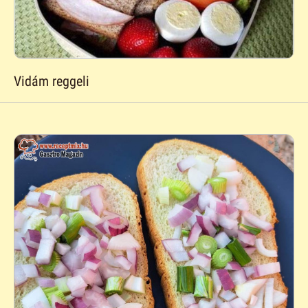
Vidám reggeli