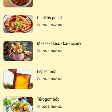
Csülkös pacal
2025. Nov. 06.
Mézeskalács - karácsony
2025. Nov. 02.
Lépes méz
2025. Nov. 02.
Túrógombóc
2025. Nov. 02.