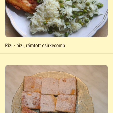
Rizi - bizi, rámtott csirkecomb