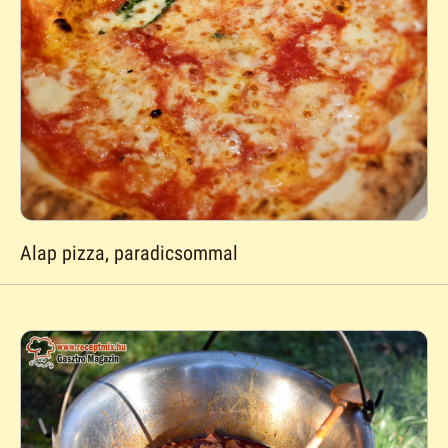
Alap pizza, paradicsommal