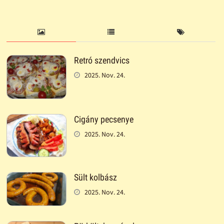
Retró szendvics
2025. Nov. 24.
Cigány pecsenye
2025. Nov. 24.
Sült kolbász
2025. Nov. 24.