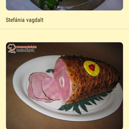
Stefánia vagdalt