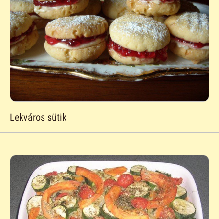
Lekváros sütik