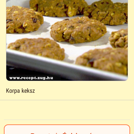
Korpa keksz