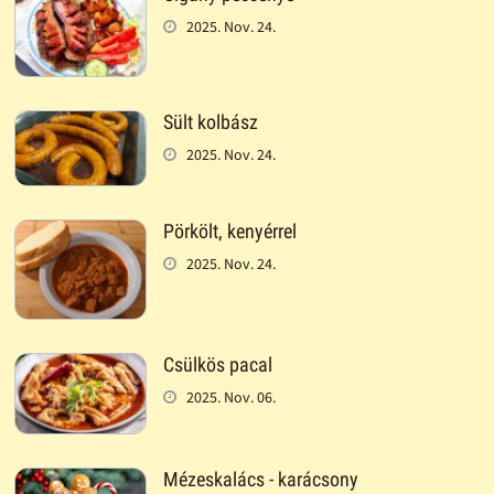
2025. Nov. 24.
Sült kolbász
2025. Nov. 24.
Pörkölt, kenyérrel
2025. Nov. 24.
Csülkös pacal
2025. Nov. 06.
Mézeskalács - karácsony