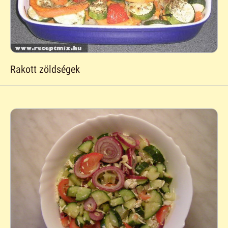
Rakott zöldségek