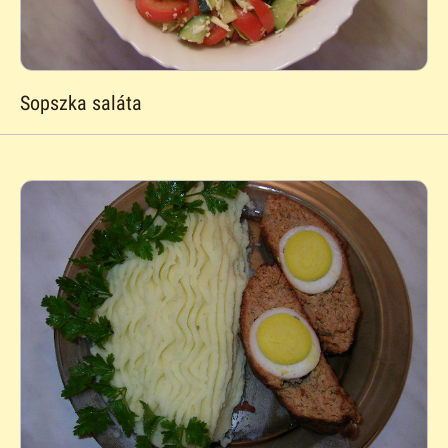
Sopszka saláta