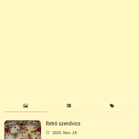
Retró szendvics
2025. Nov. 24.