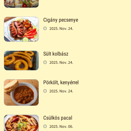
Cigány pecsenye
2025. Nov. 24.
Sült kolbász
2025. Nov. 24.
Pörkölt, kenyérrel
2025. Nov. 24.
Csülkös pacal
2025. Nov. 06.