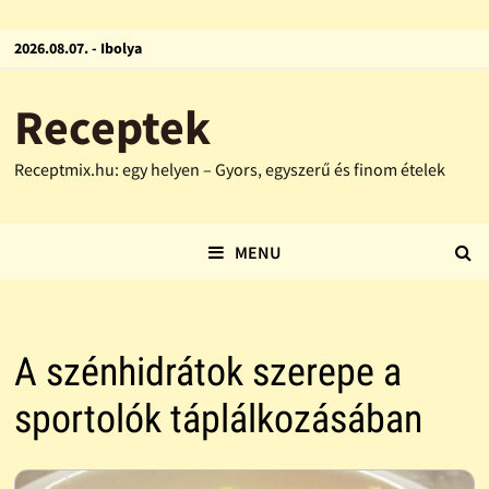
2026.08.07. - Ibolya
Receptek
Receptmix.hu: egy helyen – Gyors, egyszerű és finom ételek
MENU
A szénhidrátok szerepe a
sportolók táplálkozásában