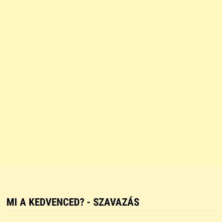
MI A KEDVENCED? - SZAVAZÁS