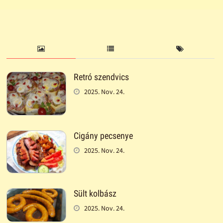
Retró szendvics
2025. Nov. 24.
Cigány pecsenye
2025. Nov. 24.
Sült kolbász
2025. Nov. 24.