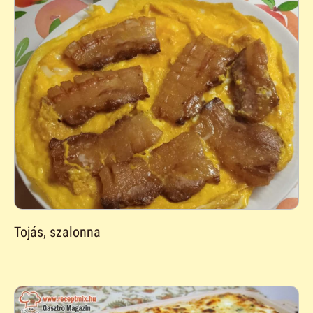
Tojás, szalonna