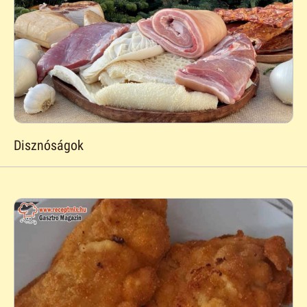
Disznóságok