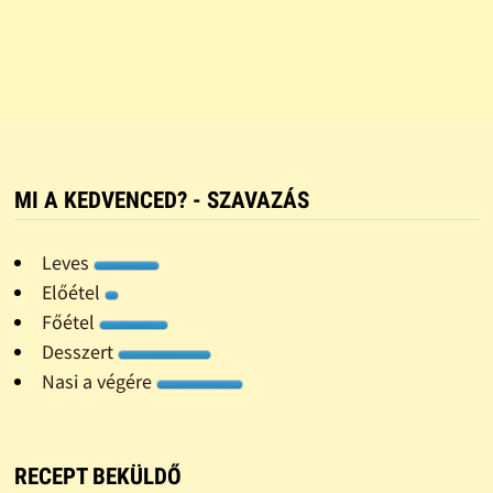
MI A KEDVENCED? - SZAVAZÁS
Leves
Előétel
Főétel
Desszert
Nasi a végére
RECEPT BEKÜLDŐ