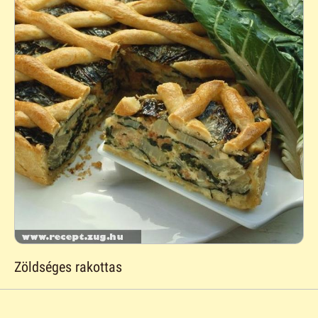
Zöldséges rakottas