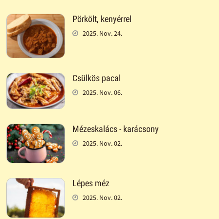
Pörkölt, kenyérrel
2025. Nov. 24.
Csülkös pacal
2025. Nov. 06.
Mézeskalács - karácsony
2025. Nov. 02.
Lépes méz
2025. Nov. 02.