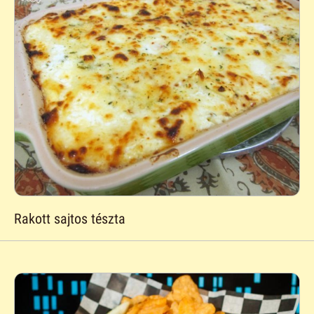
Rakott sajtos tészta