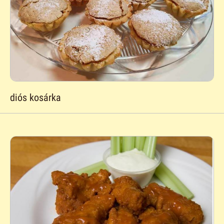
diós kosárka