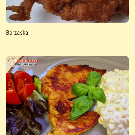
Borzaska