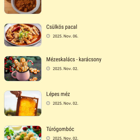
Csülkös pacal
2025. Nov. 06.
Mézeskalács - karácsony
2025. Nov. 02.
Lépes méz
2025. Nov. 02.
Túrógombóc
2025. Nov. 02.