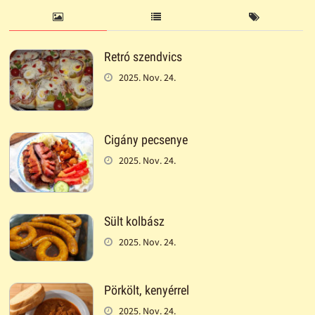
Retró szendvics
2025. Nov. 24.
Cigány pecsenye
2025. Nov. 24.
Sült kolbász
2025. Nov. 24.
Pörkölt, kenyérrel
2025. Nov. 24.