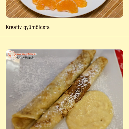
Kreatív gyümölcsfa