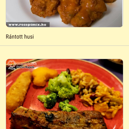
Rántott husi