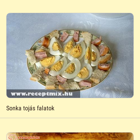
Sonka tojás falatok