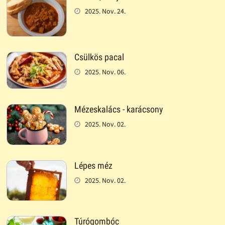
2025. Nov. 24.
Csülkös pacal
2025. Nov. 06.
Mézeskalács - karácsony
2025. Nov. 02.
Lépes méz
2025. Nov. 02.
Túrógombóc