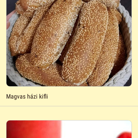
Magvas házi kifli