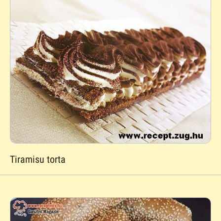
Tiramisu torta