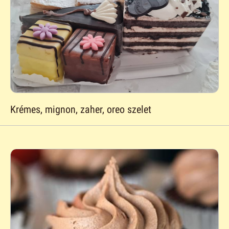
Krémes, mignon, zaher, oreo szelet