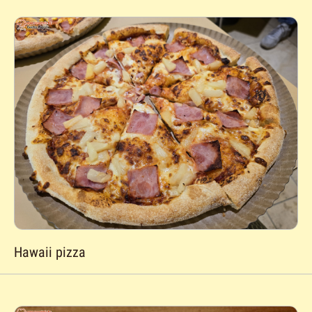
Hawaii pizza