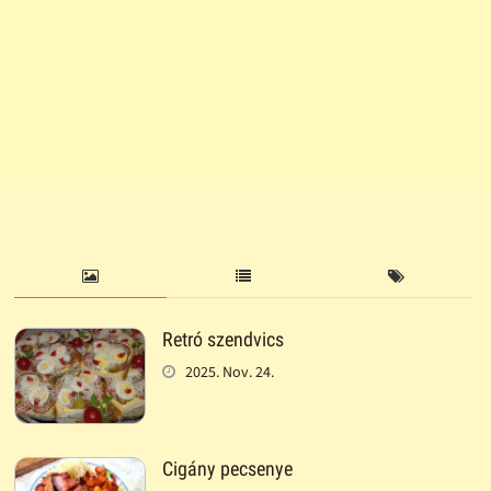
Retró szendvics
2025. Nov. 24.
Cigány pecsenye