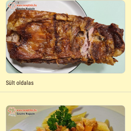
Sült oldalas