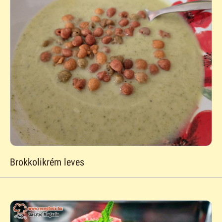
Brokkolikrém leves