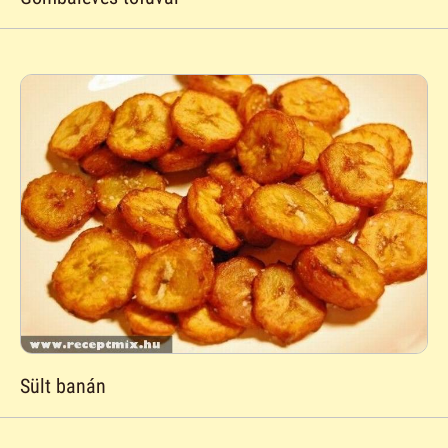
Sült banán