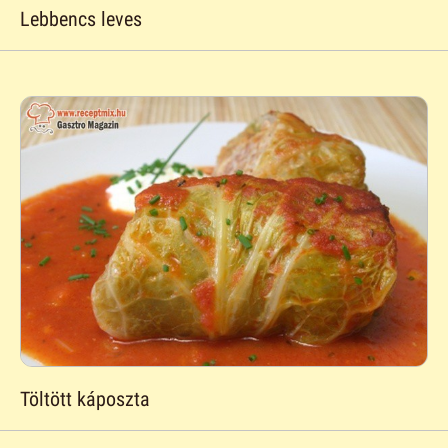
Lebbencs leves
Töltött káposzta