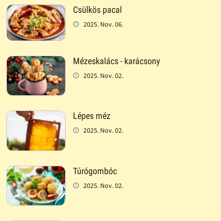
Csülkös pacal
2025. Nov. 06.
Mézeskalács - karácsony
2025. Nov. 02.
Lépes méz
2025. Nov. 02.
Túrógombóc
2025. Nov. 02.