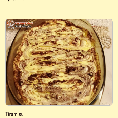
Tiramisu