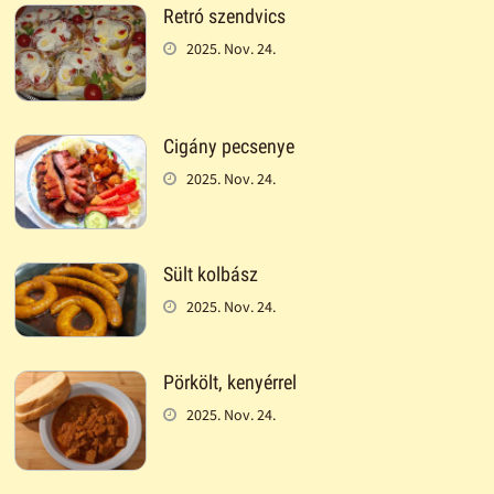
Retró szendvics
2025. Nov. 24.
Cigány pecsenye
2025. Nov. 24.
Sült kolbász
2025. Nov. 24.
Pörkölt, kenyérrel
2025. Nov. 24.