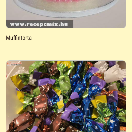
Muffintorta