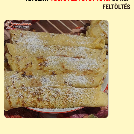
FELTÖLTÉS