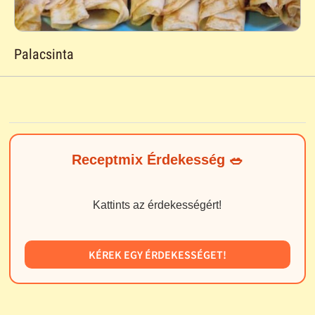
Palacsinta
Receptmix Érdekesség 🥗
Kattints az érdekességért!
KÉREK EGY ÉRDEKESSÉGET!