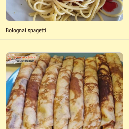
Bolognai spagetti