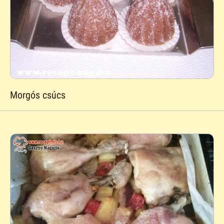
Morgós csúcs