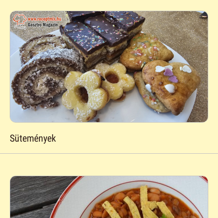
Sütemények