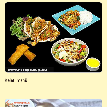
Keleti menü