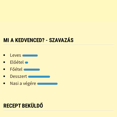
MI A KEDVENCED? - SZAVAZÁS
Leves
Előétel
Főétel
Desszert
Nasi a végére
RECEPT BEKÜLDŐ