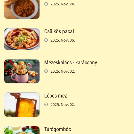
2025. Nov. 24.
Csülkös pacal
2025. Nov. 06.
Mézeskalács - karácsony
2025. Nov. 02.
Lépes méz
2025. Nov. 02.
Túrógombóc