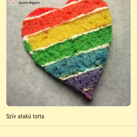
Szív alakú torta