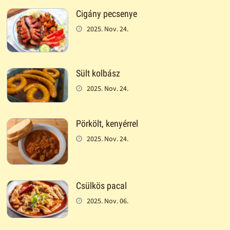
Cigány pecsenye
2025. Nov. 24.
Sült kolbász
2025. Nov. 24.
Pörkölt, kenyérrel
2025. Nov. 24.
Csülkös pacal
2025. Nov. 06.