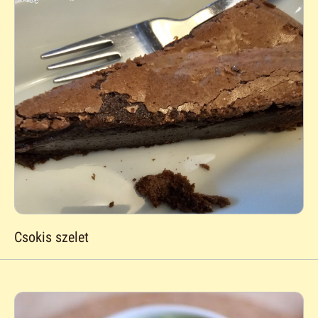
Csokis szelet