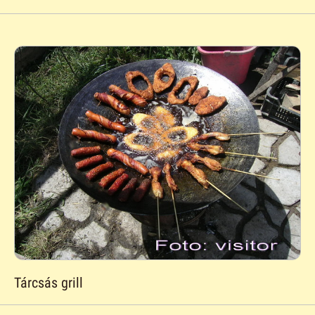
Tárcsás grill