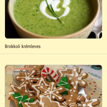
Brokkoli krémleves