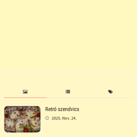
Retró szendvics
2025. Nov. 24.