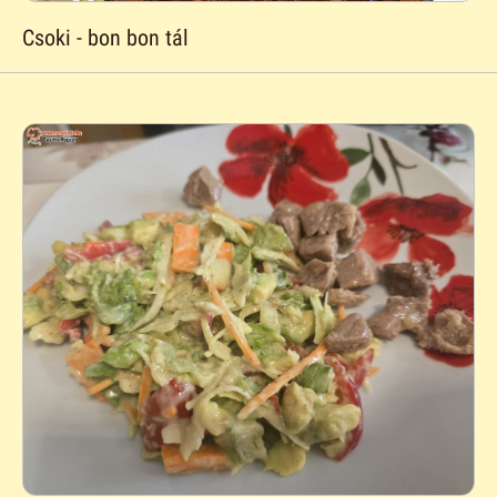
Csoki - bon bon tál