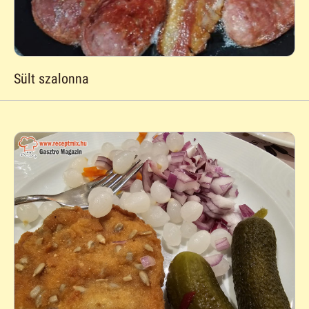
Sült szalonna