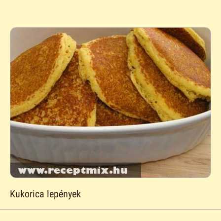
Kukorica lepények