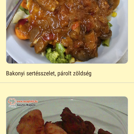
Bakonyi sertésszelet, párolt zöldség