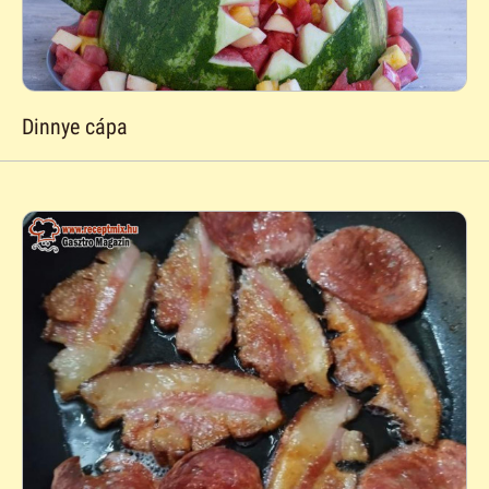
Dinnye cápa