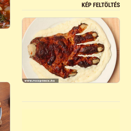
KÉP FELTÖLTÉS