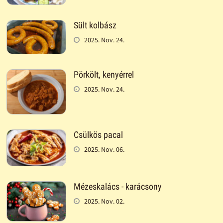
Sült kolbász
2025. Nov. 24.
Pörkölt, kenyérrel
2025. Nov. 24.
Csülkös pacal
2025. Nov. 06.
Mézeskalács - karácsony
2025. Nov. 02.