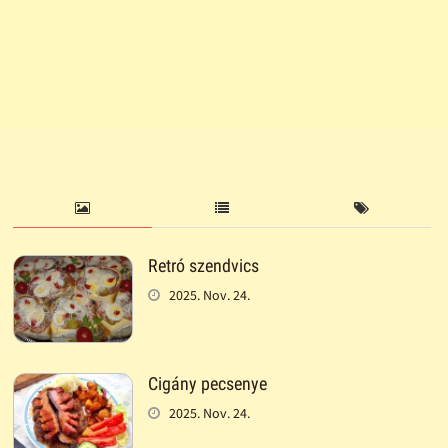
Retró szendvics
2025. Nov. 24.
Cigány pecsenye
2025. Nov. 24.