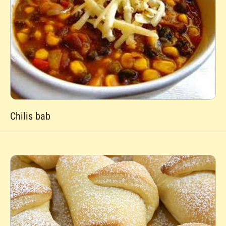
Chilis bab