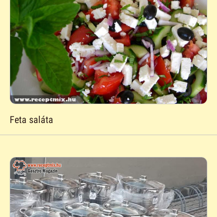
Feta saláta