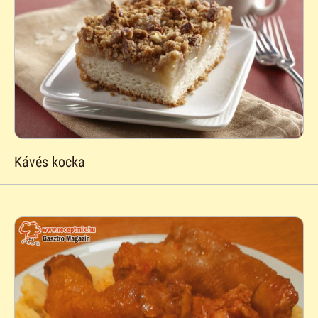
Kávés kocka