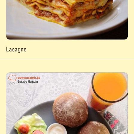
Lasagne