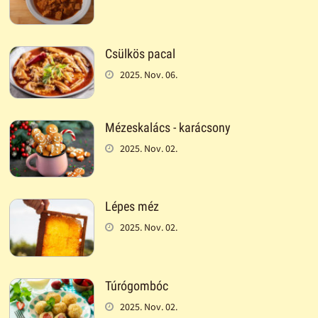
Csülkös pacal
2025. Nov. 06.
Mézeskalács - karácsony
2025. Nov. 02.
Lépes méz
2025. Nov. 02.
Túrógombóc
2025. Nov. 02.