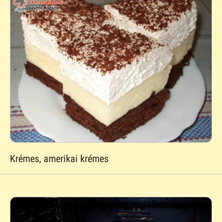
Krémes, amerikai krémes