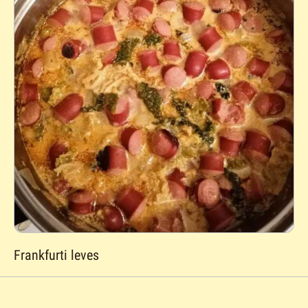
Frankfurti leves