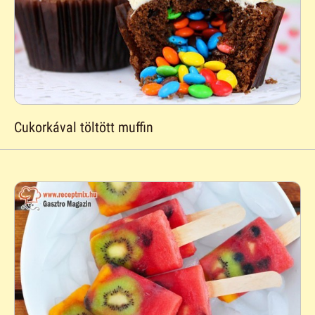
Cukorkával töltött muffin