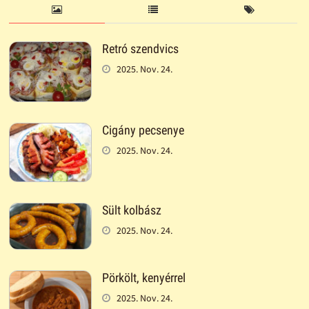
Retró szendvics
2025. Nov. 24.
Cigány pecsenye
2025. Nov. 24.
Sült kolbász
2025. Nov. 24.
Pörkölt, kenyérrel
2025. Nov. 24.