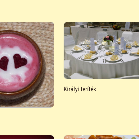
Királyi teríték