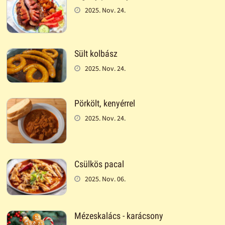
2025. Nov. 24.
Sült kolbász
2025. Nov. 24.
Pörkölt, kenyérrel
2025. Nov. 24.
Csülkös pacal
2025. Nov. 06.
Mézeskalács - karácsony