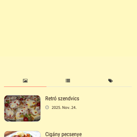
Retró szendvics
2025. Nov. 24.
Cigány pecsenye