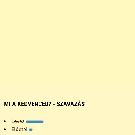
MI A KEDVENCED? - SZAVAZÁS
Leves
Előétel