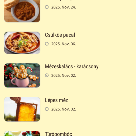
2025. Nov. 24.
Csülkös pacal
2025. Nov. 06.
Mézeskalács - karácsony
2025. Nov. 02.
Lépes méz
2025. Nov. 02.
Túrógombóc