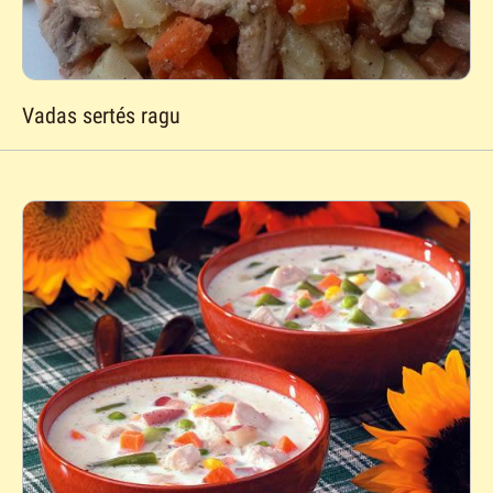
Vadas sertés ragu