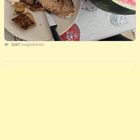
1087
megtekintés