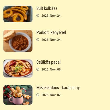
Sült kolbász
2025. Nov. 24.
Pörkölt, kenyérrel
2025. Nov. 24.
Csülkös pacal
2025. Nov. 06.
Mézeskalács - karácsony
2025. Nov. 02.