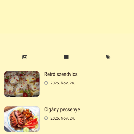
Retró szendvics
2025. Nov. 24.
Cigány pecsenye
2025. Nov. 24.