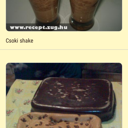
Csoki shake