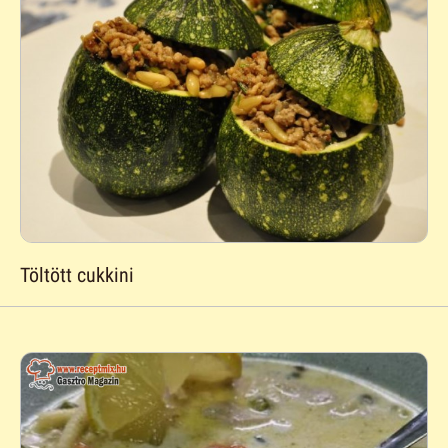
Töltött cukkini