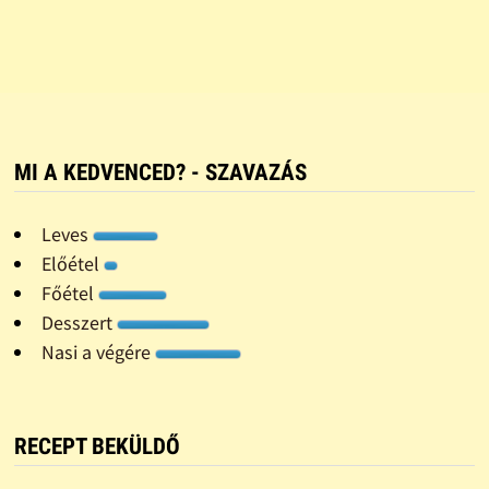
MI A KEDVENCED? - SZAVAZÁS
Leves
Előétel
Főétel
Desszert
Nasi a végére
RECEPT BEKÜLDŐ