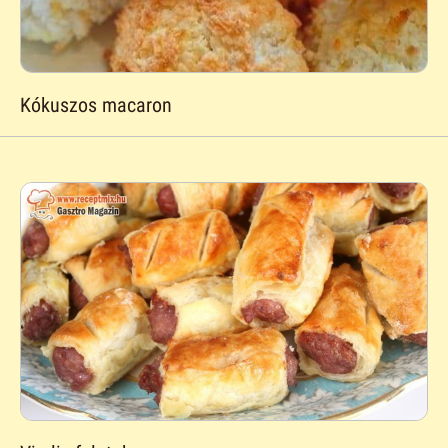
Kókuszos macaron