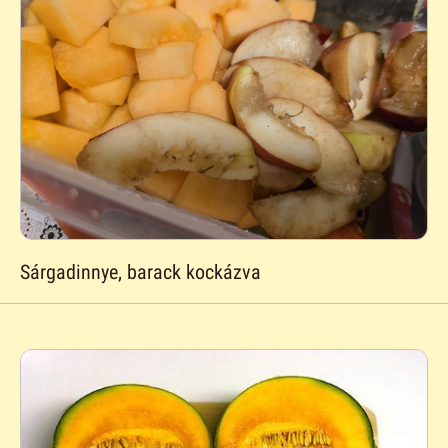
Sárgadinnye, barack kockázva