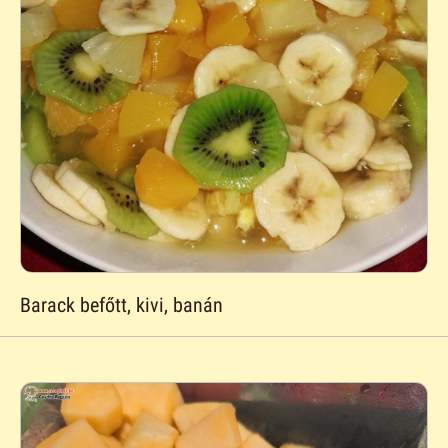
Barack befőtt, kivi, banán