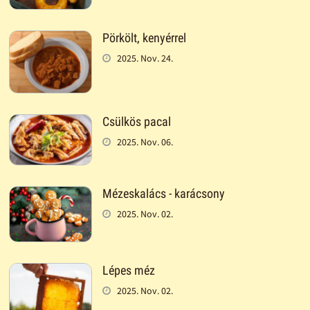
Pörkölt, kenyérrel
2025. Nov. 24.
Csülkös pacal
2025. Nov. 06.
Mézeskalács - karácsony
2025. Nov. 02.
Lépes méz
2025. Nov. 02.