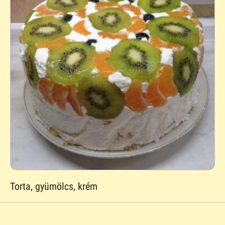
Torta, gyümölcs, krém