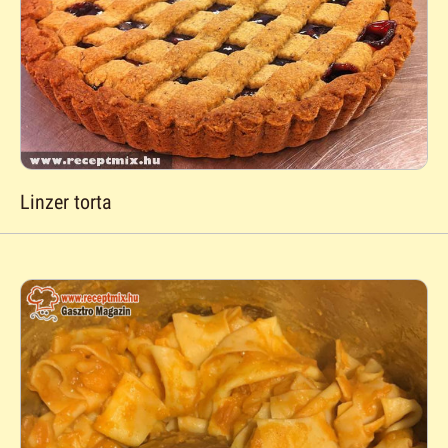
Linzer torta