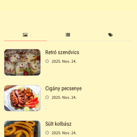
Retró szendvics
2025. Nov. 24.
Cigány pecsenye
2025. Nov. 24.
Sült kolbász
2025. Nov. 24.