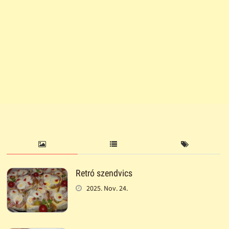
Retró szendvics
2025. Nov. 24.