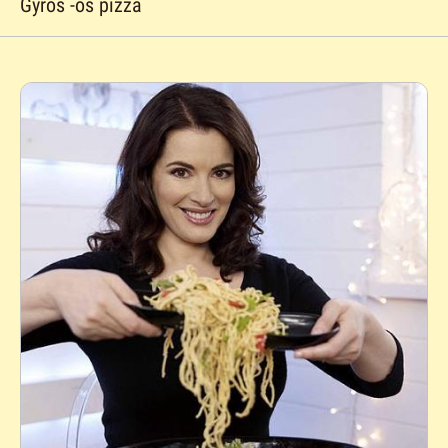
Gyros -os pizza