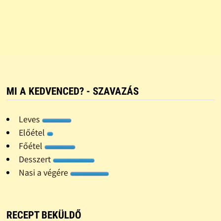
MI A KEDVENCED? - SZAVAZÁS
Leves
Előétel
Főétel
Desszert
Nasi a végére
RECEPT BEKÜLDŐ