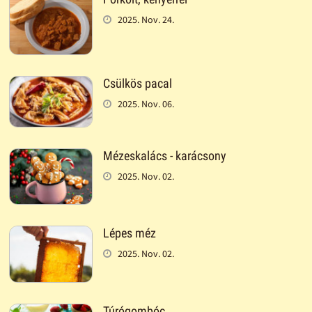
2025. Nov. 24.
Csülkös pacal
2025. Nov. 06.
Mézeskalács - karácsony
2025. Nov. 02.
Lépes méz
2025. Nov. 02.
Túrógombóc