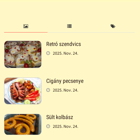
Retró szendvics
2025. Nov. 24.
Cigány pecsenye
2025. Nov. 24.
Sült kolbász
2025. Nov. 24.