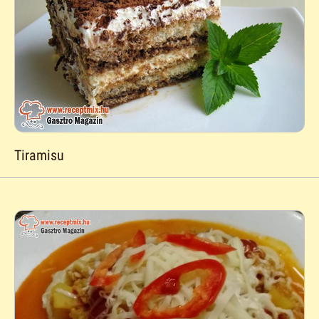
Tiramisu