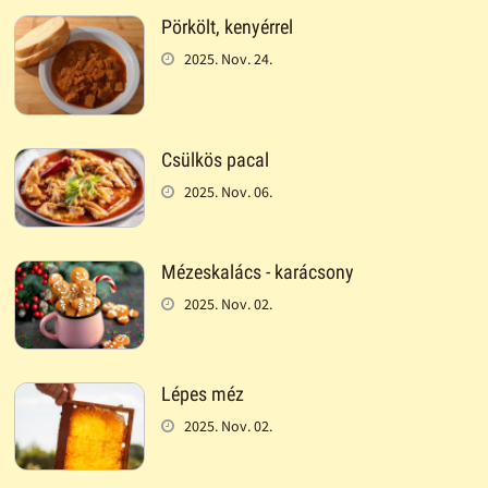
Pörkölt, kenyérrel
2025. Nov. 24.
Csülkös pacal
2025. Nov. 06.
Mézeskalács - karácsony
2025. Nov. 02.
Lépes méz
2025. Nov. 02.