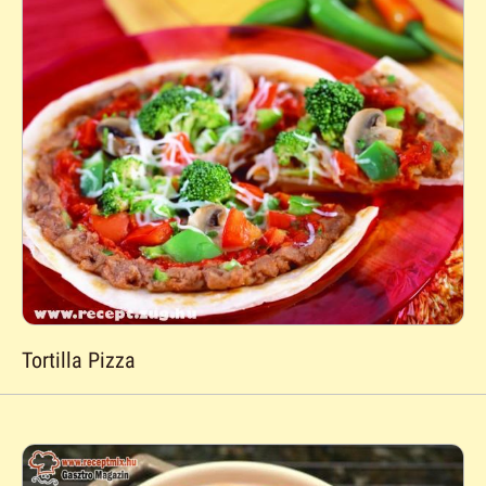
Tortilla Pizza