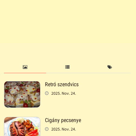
Retró szendvics
2025. Nov. 24.
Cigány pecsenye
2025. Nov. 24.