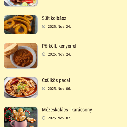
Sült kolbász
2025. Nov. 24.
Pörkölt, kenyérrel
2025. Nov. 24.
Csülkös pacal
2025. Nov. 06.
Mézeskalács - karácsony
2025. Nov. 02.