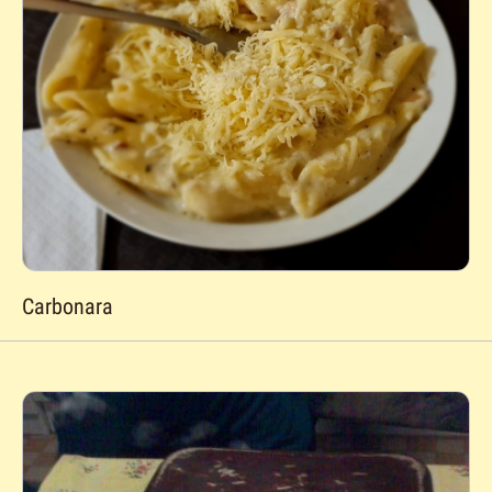
Carbonara