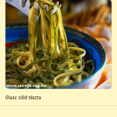
Olasz zöld tészta