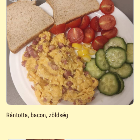
Rántotta, bacon, zöldség