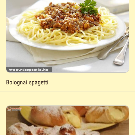
Bolognai spagetti