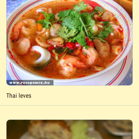
Thai leves