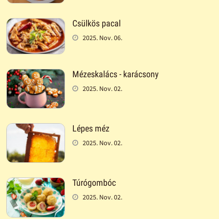
Csülkös pacal
2025. Nov. 06.
Mézeskalács - karácsony
2025. Nov. 02.
Lépes méz
2025. Nov. 02.
Túrógombóc
2025. Nov. 02.