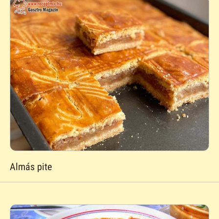
Almás pite