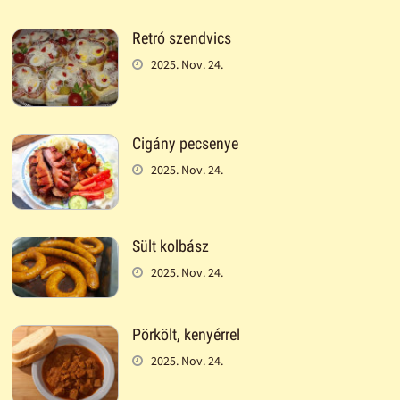
Retró szendvics
2025. Nov. 24.
Cigány pecsenye
2025. Nov. 24.
Sült kolbász
2025. Nov. 24.
Pörkölt, kenyérrel
2025. Nov. 24.