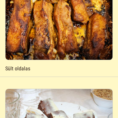
Sült oldalas