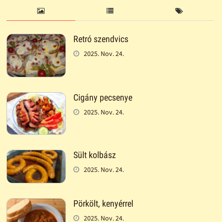
Retró szendvics
2025. Nov. 24.
Cigány pecsenye
2025. Nov. 24.
Sült kolbász
2025. Nov. 24.
Pörkölt, kenyérrel
2025. Nov. 24.