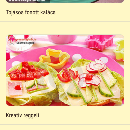
Tojásos fonott kalács
Kreatív reggeli