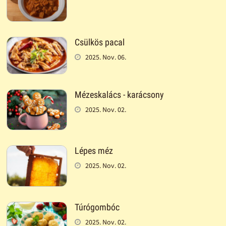
Csülkös pacal
2025. Nov. 06.
Mézeskalács - karácsony
2025. Nov. 02.
Lépes méz
2025. Nov. 02.
Túrógombóc
2025. Nov. 02.