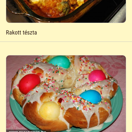
Rakott tészta