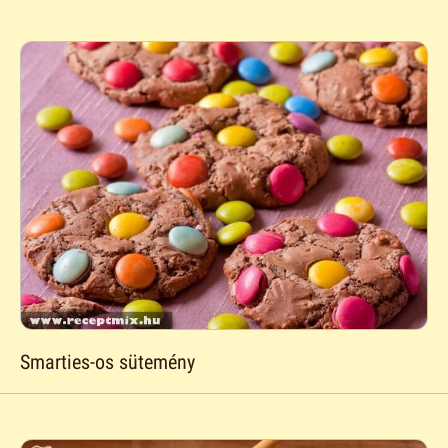
Smarties-os sütemény