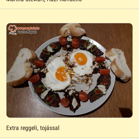
Extra reggeli, tojással