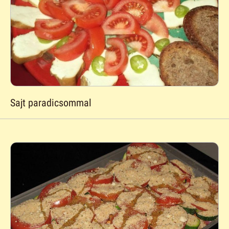
Sajt paradicsommal