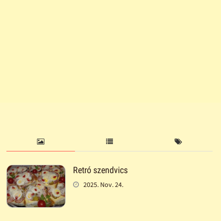
Retró szendvics
2025. Nov. 24.