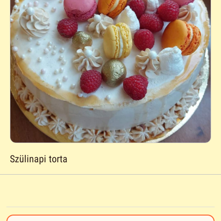
Szülinapi torta