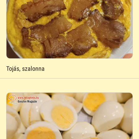
Tojás, szalonna