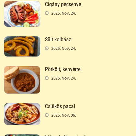
Cigány pecsenye
2025. Nov. 24.
Sült kolbász
2025. Nov. 24.
Pörkölt, kenyérrel
2025. Nov. 24.
Csülkös pacal
2025. Nov. 06.