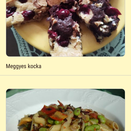
Meggyes kocka