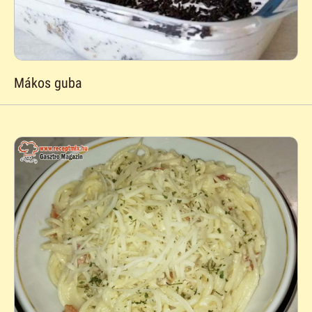
Mákos guba