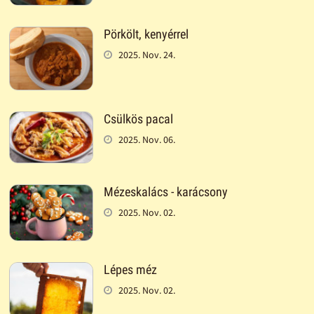
Pörkölt, kenyérrel
2025. Nov. 24.
Csülkös pacal
2025. Nov. 06.
Mézeskalács - karácsony
2025. Nov. 02.
Lépes méz
2025. Nov. 02.