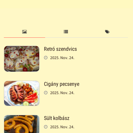
Retró szendvics
2025. Nov. 24.
Cigány pecsenye
2025. Nov. 24.
Sült kolbász
2025. Nov. 24.